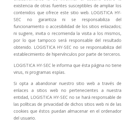
existencia de otras fuentes susceptibles de ampliar los
contenidos que ofrece este sitio web. LOGISTICA HY-
SEC no garantiza ni se responsabiliza del
funcionamiento o accesibilidad de los sitios enlazados;
ni sugiere, invita o recomienda la visita a los mismos,
por lo que tampoco será responsable del resultado
obtenido. LOGISTICA HY-SEC no se responsabiliza del
establecimiento de hipervínculos por parte de terceros.
LOGISTICA HY-SEC le informa que ésta página no tiene
virus, ni programas espías.
Si opta a abandonar nuestro sitio web a través de
enlaces a sitios web no pertenecientes a nuestra
entidad, LOGISTICA HY-SEC no se hará responsable de
las políticas de privacidad de dichos sitios web ni de las
cookies que éstos puedan almacenar en el ordenador
del usuario.