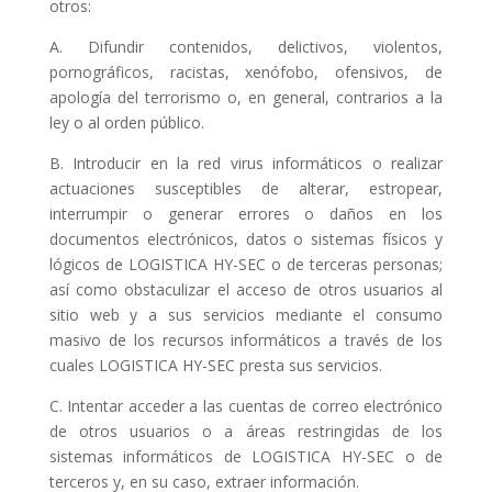
otros:
A. Difundir contenidos, delictivos, violentos,
pornográficos, racistas, xenófobo, ofensivos, de
apología del terrorismo o, en general, contrarios a la
ley o al orden público.
B. Introducir en la red virus informáticos o realizar
actuaciones susceptibles de alterar, estropear,
interrumpir o generar errores o daños en los
documentos electrónicos, datos o sistemas físicos y
lógicos de LOGISTICA HY-SEC o de terceras personas;
así como obstaculizar el acceso de otros usuarios al
sitio web y a sus servicios mediante el consumo
masivo de los recursos informáticos a través de los
cuales LOGISTICA HY-SEC presta sus servicios.
C. Intentar acceder a las cuentas de correo electrónico
de otros usuarios o a áreas restringidas de los
sistemas informáticos de LOGISTICA HY-SEC o de
terceros y, en su caso, extraer información.