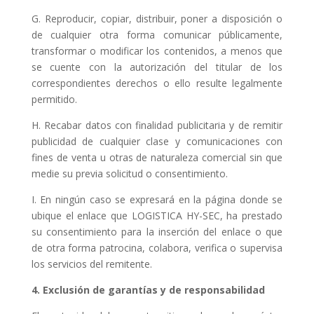
G. Reproducir, copiar, distribuir, poner a disposición o
de cualquier otra forma comunicar públicamente,
transformar o modificar los contenidos, a menos que
se cuente con la autorización del titular de los
correspondientes derechos o ello resulte legalmente
permitido.
H. Recabar datos con finalidad publicitaria y de remitir
publicidad de cualquier clase y comunicaciones con
fines de venta u otras de naturaleza comercial sin que
medie su previa solicitud o consentimiento.
I. En ningún caso se expresará en la página donde se
ubique el enlace que LOGISTICA HY-SEC, ha prestado
su consentimiento para la inserción del enlace o que
de otra forma patrocina, colabora, verifica o supervisa
los servicios del remitente.
4. Exclusión de garantías y de responsabilidad