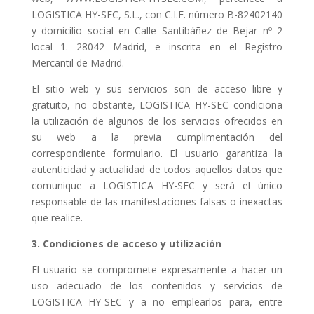
LOGISTICA HY-SEC, S.L., con C.I.F. número B-82402140
y domicilio social en Calle Santibáñez de Bejar nº 2
local 1. 28042 Madrid, e inscrita en el Registro
Mercantil de Madrid.
El sitio web y sus servicios son de acceso libre y
gratuito, no obstante, LOGISTICA HY-SEC condiciona
la utilización de algunos de los servicios ofrecidos en
su web a la previa cumplimentación del
correspondiente formulario. El usuario garantiza la
autenticidad y actualidad de todos aquellos datos que
comunique a LOGISTICA HY-SEC y será el único
responsable de las manifestaciones falsas o inexactas
que realice.
3. Condiciones de acceso y utilización
El usuario se compromete expresamente a hacer un
uso adecuado de los contenidos y servicios de
LOGISTICA HY-SEC y a no emplearlos para, entre