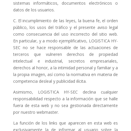
sistemas informáticos, documentos electrónicos o
datos de los usuarios.
C. El incumplimiento de las leyes, la buena fe, el orden
público, los usos del tráfico y el presente aviso legal
como consecuencia del uso incorrecto del sitio web.
En particular, y a modo ejemplificativo, LOGISTICA HY-
SEC no se hace responsable de las actuaciones de
terceros que vulneren derechos de propiedad
intelectual e industrial, secretos empresariales,
derechos al honor, a la intimidad personal y familiar y a
la propia imagen, así como la normativa en materia de
competencia desleal y publicidad ilícita.
Asimismo, LOGISTICA HY-SEC declina cualquier
responsabilidad respecto a la información que se halle
fuera de esta web y no sea gestionada directamente
por nuestro webmaster.
La función de los links que aparecen en esta web es
exclusivamente la de informar al usuario sobre la