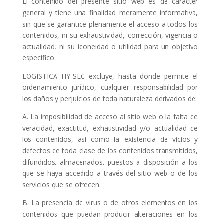
El contenido del presente sitio web es de carácter
general y tiene una finalidad meramente informativa,
sin que se garantice plenamente el acceso a todos los
contenidos, ni su exhaustividad, corrección, vigencia o
actualidad, ni su idoneidad o utilidad para un objetivo
específico.
LOGISTICA HY-SEC excluye, hasta donde permite el
ordenamiento jurídico, cualquier responsabilidad por
los daños y perjuicios de toda naturaleza derivados de:
A. La imposibilidad de acceso al sitio web o la falta de
veracidad, exactitud, exhaustividad y/o actualidad de
los contenidos, así como la existencia de vicios y
defectos de toda clase de los contenidos transmitidos,
difundidos, almacenados, puestos a disposición a los
que se haya accedido a través del sitio web o de los
servicios que se ofrecen.
B. La presencia de virus o de otros elementos en los
contenidos que puedan producir alteraciones en los