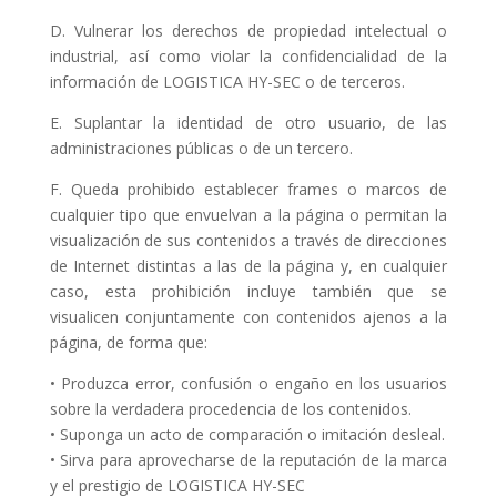
D. Vulnerar los derechos de propiedad intelectual o
industrial, así como violar la confidencialidad de la
información de LOGISTICA HY-SEC o de terceros.
E. Suplantar la identidad de otro usuario, de las
administraciones públicas o de un tercero.
F. Queda prohibido establecer frames o marcos de
cualquier tipo que envuelvan a la página o permitan la
visualización de sus contenidos a través de direcciones
de Internet distintas a las de la página y, en cualquier
caso, esta prohibición incluye también que se
visualicen conjuntamente con contenidos ajenos a la
página, de forma que:
• Produzca error, confusión o engaño en los usuarios
sobre la verdadera procedencia de los contenidos.
• Suponga un acto de comparación o imitación desleal.
• Sirva para aprovecharse de la reputación de la marca
y el prestigio de LOGISTICA HY-SEC