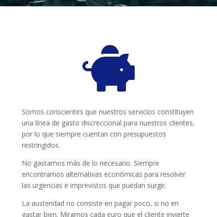

Somos conscientes que nuestros servicios constituyen
una línea de gasto discreccional para nuestros clientes,
por lo que siempre cuentan con presupuestos
restringidos.
No gastamos más de lo necesario. Siempre
encontramos alternativas económicas para resolver
las urgencias e imprevistos que puedan surgir.
La austeridad no consiste en pagar poco, si no en
gastar bien. Miramos cada euro que el cliente invierte