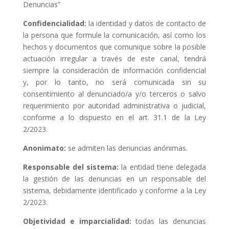
Denuncias”
Confidencialidad:
la identidad y datos de contacto de
la persona que formule la comunicación, así como los
hechos y documentos que comunique sobre la posible
actuación irregular a través de este canal, tendrá
siempre la consideración de información confidencial
y, por lo tanto, no será comunicada sin su
consentimiento al denunciado/a y/o terceros o salvo
requerimiento por autoridad administrativa o judicial,
conforme a lo dispuesto en el art. 31.1 de la Ley
2/2023.
Anonimato:
se admiten las denuncias anónimas.
Responsable del sistema:
la entidad tiene delegada
la gestión de las denuncias en un responsable del
sistema, debidamente identificado y conforme a la Ley
2/2023.
Objetividad e imparcialidad:
todas las denuncias