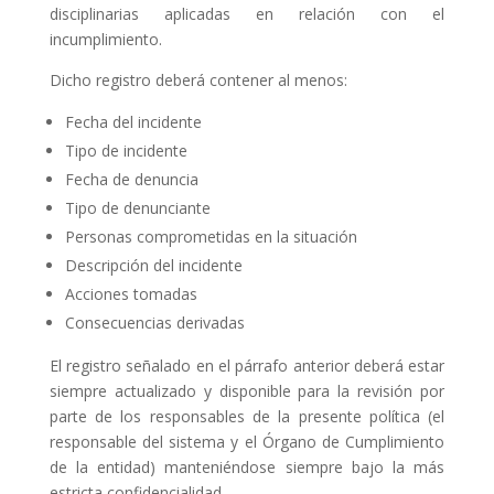
disciplinarias aplicadas en relación con el
incumplimiento.
Dicho registro deberá contener al menos:
Fecha del incidente
Tipo de incidente
Fecha de denuncia
Tipo de denunciante
Personas comprometidas en la situación
Descripción del incidente
Acciones tomadas
Consecuencias derivadas
El registro señalado en el párrafo anterior deberá estar
siempre actualizado y disponible para la revisión por
parte de los responsables de la presente política (el
responsable del sistema y el Órgano de Cumplimiento
de la entidad) manteniéndose siempre bajo la más
estricta confidencialidad.