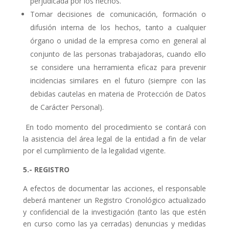
perjudicada por los hechos.
Tomar decisiones de comunicación, formación o
difusión interna de los hechos, tanto a cualquier
órgano o unidad de la empresa como en general al
conjunto de las personas trabajadoras, cuando ello
se considere una herramienta eficaz para prevenir
incidencias similares en el futuro (siempre con las
debidas cautelas en materia de Protección de Datos
de Carácter Personal).
En todo momento del procedimiento se contará con
la asistencia del área legal de la entidad a fin de velar
por el cumplimiento de la legalidad vigente.
5.- REGISTRO
A efectos de documentar las acciones, el responsable
deberá mantener un Registro Cronológico actualizado
y confidencial de la investigación (tanto las que estén
en curso como las ya cerradas) denuncias y medidas