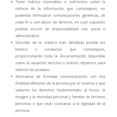
Tener indicios razonables o suficientes sobre la
certeza de la información que comuniquen, no
pudiendo formularse comunicaciones genéricas, de
mala fe o con abuso de derecho, en cuyo supuesto
podrían incurrir en responsabilidad civil, penal o
administrativa
Describir de la manera más detallada posible los
hechos o conductas que comuniquen,
proporcionando toda la documentación disponible
sobre la situación descrita o indicios objetivos para
obtener las pruebas.
Abstraerse de formular comunicaciones con una
finalidad diferente de la prevista por el Sistema o que
vulneren los derechos fundamentales al honor, la
imagen y la intimidad personal y familiar de terceras
personas o que sean contrarias a la dignidad de la
persona.