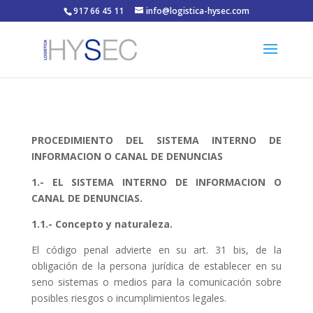
917 66 45 11
info@logistica-hysec.com
PROCEDIMIENTO DEL SISTEMA INTERNO DE
INFORMACION O CANAL DE DENUNCIAS
1.- EL
SISTEMA INTERNO DE INFORMACION O
CANAL DE DENUNCIAS
.
1.1.- Concepto y naturaleza.
El código penal advierte en su art. 31 bis, de la
obligación de la persona jurídica de establecer en su
seno sistemas o medios para la comunicación sobre
posibles riesgos o incumplimientos legales.