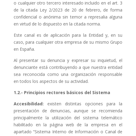
o cualquier otro tercero interesado incluido en el art. 3
de la citada Ley 2/2023 de 20 de febrero, de forma
confidencial o anónima sin temor a represalia alguna
en virtud de lo dispuesto en la citada norma.
Este canal es de aplicación para la Entidad y, en su
caso, para cualquier otra empresa de su mismo Grupo
en España.
Al presentar su denuncia y expresar su inquietud, el
denunciante está contribuyendo a que nuestra entidad
sea reconocida como una organización responsable
en todos los aspectos de su actividad.
1.2.- Principios rectores básicos del Sistema
Accesibilidad:
existen distintas opciones para la
presentación de denuncias, aunque se recomienda
principalmente la utilización del sistema telemático
habilitado en la página web de la empresa en el
apartado “Sistema Interno de Información o Canal de