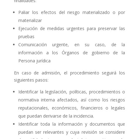
finalidades:
Paliar los efectos del riesgo materializado o por
materializar
Ejecución de medidas urgentes para preservar las
pruebas
Comunicación urgente, en su caso, de la
información a los Órganos de gobierno de la
Persona jurídica
En caso de admisión, el procedimiento seguirá los
siguientes pasos:
Identificar la legislación, políticas, procedimientos o
normativa interna afectados, así como los riesgos
reputacionales, económicos, financieros o legales
que puedan derivarse de la incidencia.
Identificar toda la información y documentos que
puedan ser relevantes y cuya revisión se considere