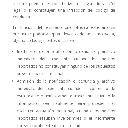
mismos pueden ser constitutivos de alguna infracción
legal o si constituyen una infracción del código de
conducta.
En función del resultado que ofrezca este análisis
preliminar podrá adoptar, levantando acta motivada,
alguna de las siguientes decisiones:
Inadmisión de la notificación o denuncia y archivo
inmediato del expediente cuando los hechos
reportados no constituyan ninguno de los supuestos
previstos para este canal
Admisión de la notificación o denuncia y archivo
inmediato del expediente cuando el contenido de
esta resulte manifiestamente irrelevante, cuando la
información sea insuficiente para proceder con
cualquier actuación adicional, cuando los hechos
reportados resulten inverosímiles o el informante
carezca totalmente de credibilidad.