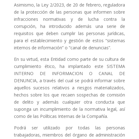
Asimismo, la Ley 2/2023, de 20 de febrero, reguladora
de la protección de las personas que informen sobre
infracciones normativas y de lucha contra la
corrupción, ha introducido además una serie de
requisitos que deben cumplir las personas jurídicas,
para el establecimiento y gestión de estos “sistemas
internos de información” o “canal de denuncias”.
En su virtud, esta Entidad como parte de su cultura de
cumplimiento ético, ha implantado este SISTEMA
INTERNO DE INFORMACION O CANAL DE
DENUNCIA, a través del cual se podrá informar sobre
aquellos sucesos relativos a riesgos materializados,
hechos sobre los que recaen sospechas de comisión
de delito y además cualquier otra conducta que
suponga un incumplimiento de la normativa legal, así
como de las Políticas Internas de la Compañía.
Podrá ser utilizado por todas las personas
trabajadoras, miembros del órgano de administración