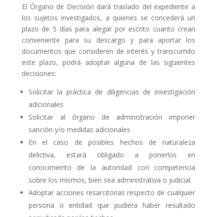
El Órgano de Decisión
dará traslado del expediente a
los sujetos investigados, a quienes se concederá un
plazo de 5 días para alegar por escrito cuanto crean
conveniente para su descargo y para aportar los
documentos que consideren de interés y transcurrido
este plazo, podrá adoptar alguna de las siguientes
decisiones:
Solicitar la práctica de diligencias de investigación
adicionales
Solicitar al órgano de administración imponer
sanción y/o medidas adicionales
En el caso de posibles hechos de naturaleza
delictiva, estará obligado a ponerlos en
conocimiento de la autoridad con competencia
sobre los mismos, bien sea administrativa o judicial.
Adoptar acciones resarcitorias respecto de cualquier
persona o entidad que pudiera haber resultado