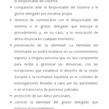
el Responsable del Sistema.
comparecer ante el Responsable del Sistema o el
gestor delegado por iniciativa propia.
renuncia de comunicarse con el Responsable del
sistema o el gestor delegado que instruya el
procedimiento y, en su caso, a la revocación de
dicha renuncia en cualquier momento.
preservación de su identidad. La identidad del
informante no podrá revelarse sin su consentimiento
expreso a ninguna persona que no sea competente
para recibir y gestionar las denuncias, con las
excepciones que establece el derecho de la Unión
Europea o la normativa española en el contexto de
investigaciones llevadas a cabo por las autoridades
o en el transcurso de procesos judiciales.
protección de sus datos personales.
conocer la identidad del gestor delegado que
instruya el procedimiento.