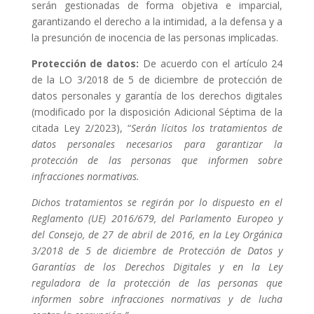
serán gestionadas de forma objetiva e imparcial,
garantizando el derecho a la intimidad, a la defensa y a
la presunción de inocencia de las personas implicadas.
Protección de datos:
De acuerdo con el artículo 24
de la LO 3/2018 de 5 de diciembre de protección de
datos personales y garantía de los derechos digitales
(modificado por la disposición Adicional Séptima de la
citada Ley 2/2023), “
Serán lícitos los tratamientos de
datos personales necesarios para garantizar la
protección de las personas que informen sobre
infracciones normativas.
Dichos tratamientos se regirán por lo dispuesto en el
Reglamento (UE) 2016/679, del Parlamento Europeo y
del Consejo, de 27 de abril de 2016, en la Ley Orgánica
3/2018 de 5 de diciembre de Protección de Datos y
Garantías de los Derechos Digitales y en la Ley
reguladora de la protección de las personas que
informen sobre infracciones normativas y de lucha