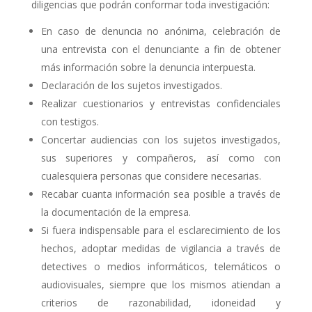
diligencias que podrán conformar toda investigación:
En caso de denuncia no anónima, celebración de
una entrevista con el denunciante a fin de obtener
más información sobre la denuncia interpuesta.
Declaración de los sujetos investigados.
Realizar cuestionarios y entrevistas confidenciales
con testigos.
Concertar audiencias con los sujetos investigados,
sus superiores y compañeros, así como con
cualesquiera personas que considere necesarias.
Recabar cuanta información sea posible a través de
la documentación de la empresa.
Si fuera indispensable para el esclarecimiento de los
hechos, adoptar medidas de vigilancia a través de
detectives o medios informáticos, telemáticos o
audiovisuales, siempre que los mismos atiendan a
criterios de razonabilidad, idoneidad y