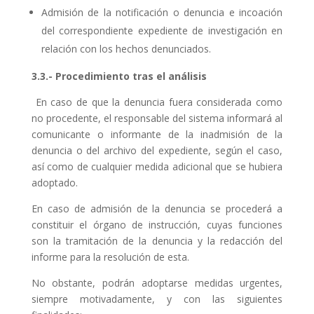
Admisión de la notificación o denuncia e incoación
del correspondiente expediente de investigación en
relación con los hechos denunciados.
3.3.- Procedimiento tras el análisis
En caso de que la denuncia fuera considerada como
no procedente, el responsable del sistema informará al
comunicante o informante de la inadmisión de la
denuncia o del archivo del expediente, según el caso,
así como de cualquier medida adicional que se hubiera
adoptado.
En caso de admisión de la denuncia se procederá a
constituir el órgano de instrucción, cuyas funciones
son la tramitación de la denuncia y la redacción del
informe para la resolución de esta.
No obstante, podrán adoptarse medidas urgentes,
siempre motivadamente, y con las siguientes