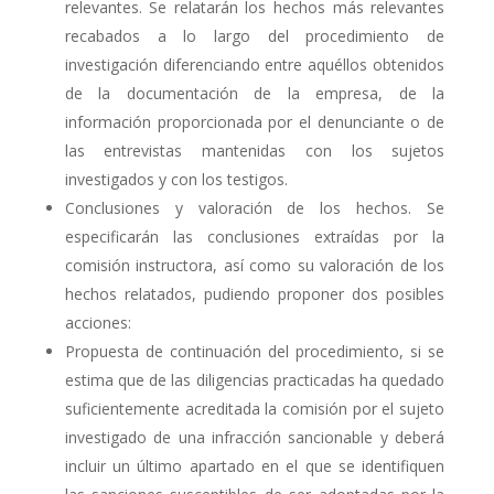
relevantes. Se relatarán los hechos más relevantes
recabados a lo largo del procedimiento de
investigación diferenciando entre aquéllos obtenidos
de la documentación de la empresa, de la
información proporcionada por el denunciante o de
las entrevistas mantenidas con los sujetos
investigados y con los testigos.
Conclusiones y valoración de los hechos. Se
especificarán las conclusiones extraídas por la
comisión instructora, así como su valoración de los
hechos relatados, pudiendo proponer dos posibles
acciones:
Propuesta de continuación del procedimiento, si se
estima que de las diligencias practicadas ha quedado
suficientemente acreditada la comisión por el sujeto
investigado de una infracción sancionable y deberá
incluir un último apartado en el que se identifiquen