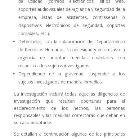
de utilidad (correos electrónicos, sitios web,
soportes audiovisuales de vigilancia y seguridad de la
empresa, listas de asistentes, contraseñas o
dispositivos electrónicos de seguridad, soportes
contables, etc.).
Determinar, con la colaboración del Departamento
de Recursos Humanos, la necesidad y en su caso la
urgencia de adoptar medidas cautelares con
respecto a los sujetos investigados.
Dependiendo de la gravedad, suspender a los
sujetos investigados de manera inmediata.
La investigación incluirá todas aquellas diligencias de
investigación que resulten oportunas para el
esclarecimiento de los hechos, las personas
responsables y las medidas correctoras que deban en
su caso adoptarse.
Se detallan a continuación algunas de las principales