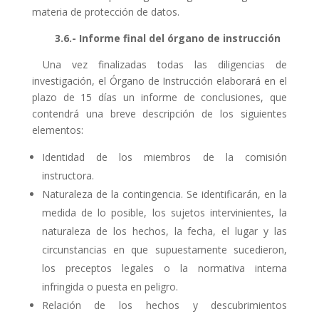
materia de protección de datos.
3.6.- Informe final del órgano de instrucción
Una vez finalizadas todas las diligencias de
investigación, el
Órgano de Instrucción
elaborará en el
plazo de 15 días un informe de conclusiones, que
contendrá una breve descripción de los siguientes
elementos:
Identidad de los miembros de la comisión
instructora.
Naturaleza de la contingencia. Se identificarán, en la
medida de lo posible, los sujetos intervinientes, la
naturaleza de los hechos, la fecha, el lugar y las
circunstancias en que supuestamente sucedieron,
los preceptos legales o la normativa interna
infringida o puesta en peligro.
Relación de los hechos y descubrimientos