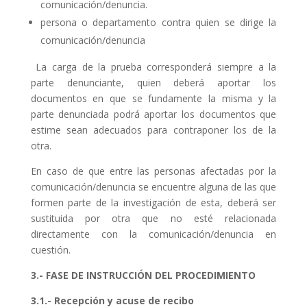
comunicación/denuncia.
persona o departamento contra quien se dirige la
comunicación/denuncia
La carga de la prueba corresponderá siempre a la
parte denunciante, quien deberá aportar los
documentos en que se fundamente la misma y la
parte denunciada podrá aportar los documentos que
estime sean adecuados para contraponer los de la
otra.
En caso de que entre las personas afectadas por la
comunicación/denuncia se encuentre alguna de las que
formen parte de la investigación de esta, deberá ser
sustituida por otra que no esté relacionada
directamente con la comunicación/denuncia en
cuestión.
3.- FASE DE INSTRUCCIÓN DEL PROCEDIMIENTO
3.1.- Recepción y acuse de recibo