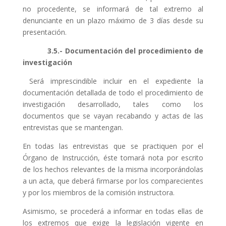
no procedente, se informará de tal extremo al
denunciante en un plazo máximo de 3 días desde su
presentación.
3.5.- Documentación del procedimiento de
investigación
Será imprescindible incluir en el expediente la
documentación detallada de todo el procedimiento de
investigación desarrollado, tales como los
documentos que se vayan recabando y actas de las
entrevistas que se mantengan.
En todas las entrevistas que se practiquen por el
Órgano de Instrucción,
éste tomará nota por escrito
de los hechos relevantes de la misma incorporándolas
a un acta, que deberá firmarse por los comparecientes
y por los miembros de la comisión instructora.
Asimismo, se procederá a informar en todas ellas de
los extremos que exige la legislación vigente en