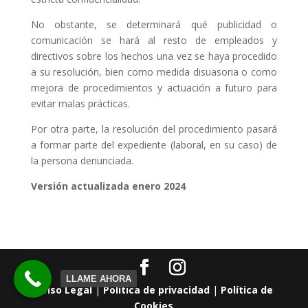
No obstante, se determinará qué publicidad o
comunicación se hará al resto de empleados y
directivos sobre los hechos una vez se haya procedido
a su resolución, bien como medida disuasoria o como
mejora de procedimientos y actuación a futuro para
evitar malas prácticas.
Por otra parte, la resolución del procedimiento pasará
a formar parte del expediente (laboral, en su caso) de
la persona denunciada.
Versión actualizada enero 2024
LLAME AHORA
Aviso Legal
|
Política de privacidad
|
Política de
Cookies