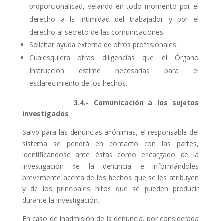
proporcionalidad, velando en todo momento por el
derecho a la intimidad del trabajador y por el
derecho al secreto de las comunicaciones.
Solicitar ayuda externa de otros profesionales.
Cualesquiera otras diligencias que el Órgano
Instrucción estime necesarias para el
esclarecimiento de los hechos.
3.4.- C
omunicación a los sujetos
investigados
Salvo para las denuncias anónimas, el responsable del
sistema se pondrá en contacto con las partes,
identificándose ante éstas como encargado de la
investigación de la denuncia e informándoles
brevemente acerca de los hechos que se les atribuyen
y de los principales hitos que se pueden producir
durante la investigación.
En caso de inadmisión de la denuncia, por considerada