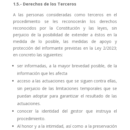
1.5.- Derechos de los Terceros
A las personas consideradas como terceros en el
procedimiento se les reconocerán los derechos
reconocidos por la Constitución y las leyes, sin
perjuicio de la posibilidad de extender a éstos en la
medida de lo posible, las medidas de apoyo y
protección del informante previstas en la Ley 2/2023;
en concreto las siguientes:
ser informadas, a la mayor brevedad posible, de la
información que les afecta
acceso a las actuaciones que se siguen contra ellas,
sin perjuicio de las limitaciones temporales que se
puedan adoptar para garantizar el resultado de las
actuaciones.
conocer la identidad del gestor que instruya el
procedimiento.
Al honor y a la intimidad, así como a la preservación