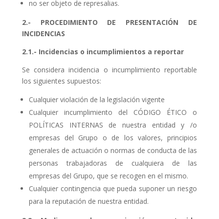
no ser objeto de represalias.
2.- PROCEDIMIENTO DE PRESENTACIÓN DE
INCIDENCIAS
2.1.- Incidencias o incumplimientos a reportar
Se considera incidencia o incumplimiento reportable
los siguientes supuestos:
Cualquier violación de la legislación vigente
Cualquier incumplimiento del CÓDIGO ÉTICO o
POLÍTICAS INTERNAS de nuestra entidad y /o
empresas del Grupo o de los valores, principios
generales de actuación o normas de conducta de las
personas trabajadoras de cualquiera de las
empresas del Grupo, que se recogen en el mismo.
Cualquier contingencia que pueda suponer un riesgo
para la reputación de nuestra entidad.