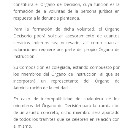
constituirá el Órgano de Decisión, cuya función es la
formación de la voluntad de la persona jurídica en
respuesta a la denuncia planteada.
Para la formación de dicha voluntad, el Órgano
Decisorio podrá solicitar asesoramiento de cuantos
servicios externos sea necesario, así como cuantas
aclaraciones requiere por parte del propio Órgano de
Instrucción.
Su Composición es colegiada, estando compuesto por
los miembros del Órgano de Instrucción, al que se
incorporará un representante del Órgano de
Administración de la entidad.
En caso de incompatibilidad de cualquiera de los
miembros del Órgano de Decisión
para la tramitación
de un asunto concreto, dicho miembro será apartado
de todos los trámites que se celebren en relación con
el mismo.