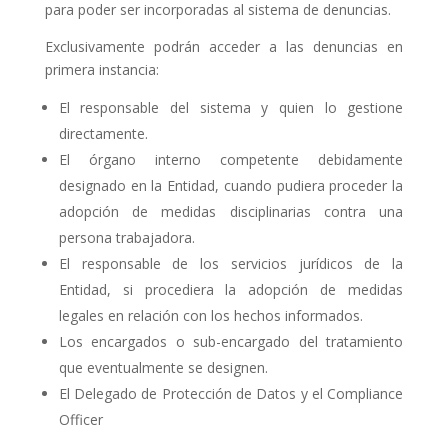
para poder ser incorporadas al sistema de denuncias.
Exclusivamente podrán acceder a las denuncias en
primera instancia:
El responsable del sistema y quien lo gestione
directamente.
El órgano interno competente debidamente
designado en la Entidad, cuando pudiera proceder la
adopción de medidas disciplinarias contra una
persona trabajadora.
El responsable de los servicios jurídicos de la
Entidad, si procediera la adopción de medidas
legales en relación con los hechos informados.
Los encargados o sub-encargado del tratamiento
que eventualmente se designen.
El Delegado de Protección de Datos y el Compliance
Officer