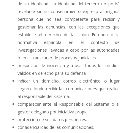
de su identidad. La identidad del tercero no podrá
revelarse sin su consentimiento expreso a ninguna
persona que no sea competente para recibir y
gestionar las denuncias, con las excepciones que
establece el derecho de la Unión Europea o la
normativa española en el contexto de
investigaciones llevadas a cabo por las autoridades
o en el transcurso de procesos judiciales.
presunción de inocencia y a usar todos los medios
válidos en derecho para su defensa
indicar un domicilio, correo electrónico o lugar
seguro donde recibir las comunicaciones que realice
al responsable del Sistema.
comparecer ante el Responsable del Sistema o el
gestor delegado por iniciativa propia.
protección de sus datos personales.
confidencialidad de las comunicaciones.