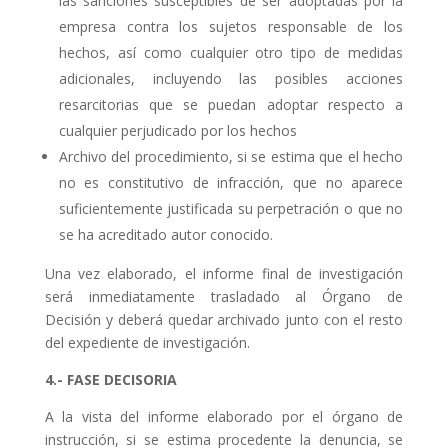
las sanciones susceptibles de ser adoptadas por la
empresa contra los sujetos responsable de los
hechos, así como cualquier otro tipo de medidas
adicionales, incluyendo las posibles acciones
resarcitorias que se puedan adoptar respecto a
cualquier perjudicado por los hechos
Archivo del procedimiento, si se estima que el hecho
no es constitutivo de infracción, que no aparece
suficientemente justificada su perpetración o que no
se ha acreditado autor conocido.
Una vez elaborado, el informe final de investigación
será inmediatamente trasladado al Órgano de
Decisión y deberá quedar archivado junto con el resto
del expediente de investigación.
4.- FASE DECISORIA
A la vista del informe elaborado por el órgano de
instrucción, si se estima procedente la denuncia, se