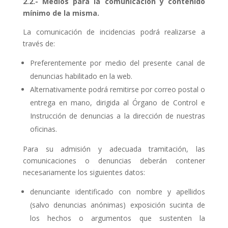
2.2.- Medios para la comunicación y contenido
mínimo de la misma.
La comunicación de incidencias podrá realizarse a
través de:
Preferentemente por medio del presente canal de
denuncias habilitado en la web.
Alternativamente podrá remitirse por correo postal o
entrega en mano, dirigida al Órgano de Control e
Instrucción de denuncias a la dirección de nuestras
oficinas.
Para su admisión y adecuada tramitación, las
comunicaciones o denuncias deberán contener
necesariamente los siguientes datos:
denunciante identificado con nombre y apellidos
(salvo denuncias anónimas) exposición sucinta de
los hechos o argumentos que sustenten la