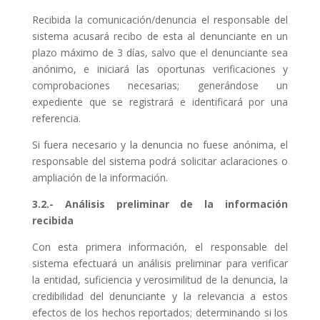
Recibida la comunicación/denuncia el responsable del
sistema acusará recibo de esta al denunciante en un
plazo máximo de 3 días, salvo que el denunciante sea
anónimo, e iniciará las oportunas verificaciones y
comprobaciones necesarias; generándose un
expediente que se registrará e identificará por una
referencia.
Si fuera necesario y la denuncia no fuese anónima, el
responsable del sistema podrá solicitar aclaraciones o
ampliación de la información.
3.2.- Análisis preliminar de la información
recibida
Con esta primera información, el
responsable del
sistema
efectuará un análisis preliminar para verificar
la entidad, suficiencia y verosimilitud de la denuncia, la
credibilidad del denunciante y la relevancia a estos
efectos de los hechos reportados; determinando si los