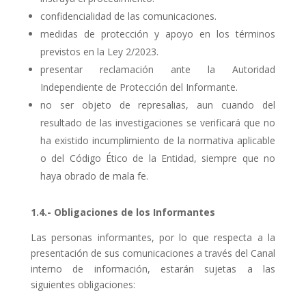
confidencialidad de las comunicaciones.
medidas de protección y apoyo en los términos
previstos en la Ley 2/2023.
presentar reclamación ante la Autoridad
Independiente de Protección del Informante.
no ser objeto de represalias, aun cuando del
resultado de las investigaciones se verificará que no
ha existido incumplimiento de la normativa aplicable
o del Código Ético de la Entidad, siempre que no
haya obrado de mala fe.
1.4.- Obligaciones de los Informantes
Las personas informantes, por lo que respecta a la
presentación de sus comunicaciones a través del Canal
interno de información, estarán sujetas a las
siguientes obligaciones: