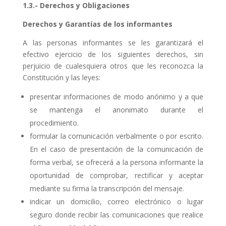
1.3.- Derechos y Obligaciones
Derechos y Garantías de los informantes
A las personas informantes se les garantizará el
efectivo ejercicio de los siguientes derechos, sin
perjuicio de cualesquiera otros que les reconozca la
Constitución y las leyes:
presentar informaciones de modo anónimo y a que
se mantenga el anonimato durante el
procedimiento.
formular la comunicación verbalmente o por escrito.
En el caso de presentación de la comunicación de
forma verbal, se ofrecerá a la persona informante la
oportunidad de comprobar, rectificar y aceptar
mediante su firma la transcripción del mensaje.
indicar un domicilio, correo electrónico o lugar
seguro donde recibir las comunicaciones que realice