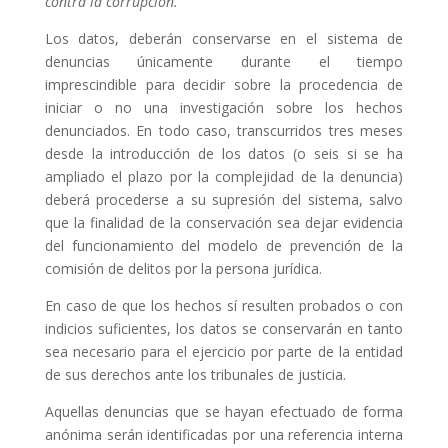
contra la corrupción.”
Los datos, deberán conservarse en el sistema de
denuncias únicamente durante el tiempo
imprescindible para decidir sobre la procedencia de
iniciar o no una investigación sobre los hechos
denunciados. En todo caso, transcurridos tres meses
desde la introducción de los datos (o seis si se ha
ampliado el plazo por la complejidad de la denuncia)
deberá procederse a su supresión del sistema, salvo
que la finalidad de la conservación sea dejar evidencia
del funcionamiento del modelo de prevención de la
comisión de delitos por la persona jurídica.
En caso de que los hechos sí resulten probados o con
indicios suficientes, los datos se conservarán en tanto
sea necesario para el ejercicio por parte de la entidad
de sus derechos ante los tribunales de justicia.
Aquellas denuncias que se hayan efectuado de forma
anónima serán identificadas por una referencia interna